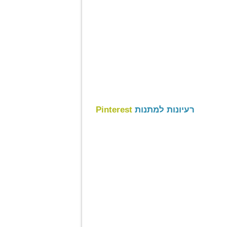
רעיונות למתנות
Pinterest