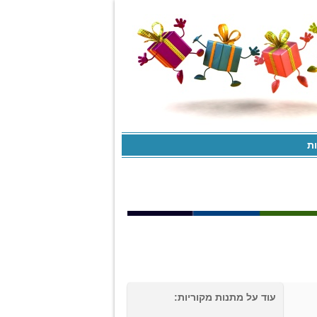
ות
עוד על מתנות מקוריות: