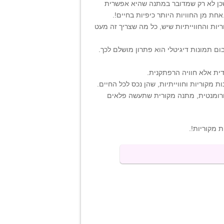
 שכן לא רק שמדובר במתנה שהיא אפשרית
ת מן החוויות היותר כיפיות בחיים!.
יות והחווייתיות שיש, כל מה שצריך זה מעט
ום תמונות דיגיטלי הוא פתרון מושלם לכך.
דית אלא חוויה הרפתקנית.
ת מקוריות וחווייתיות, שהן נכס לכל החיים.
ת ורומנטית, מתנה מקורית שתעשה פלאים
 מקוריות!.