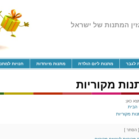
זין המתנות של ישראל
 לגבר
מתנות ליום הולדת
מתנות מיוחדות
חנויות למתנ
נות מקוריות
צא כאן:
הבית
ות מקוריות
הסתר
]