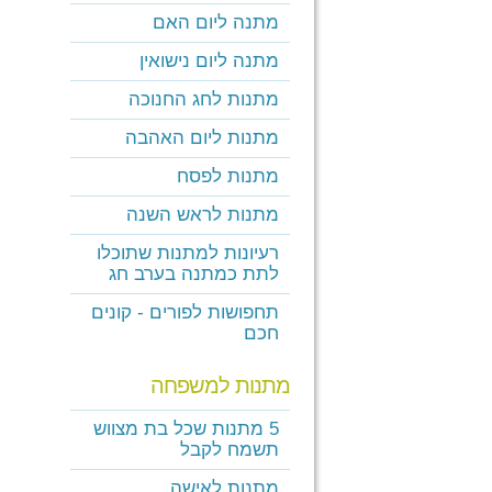
מתנה ליום האם
מתנה ליום נישואין
מתנות לחג החנוכה
מתנות ליום האהבה
מתנות לפסח
מתנות לראש השנה
רעיונות למתנות שתוכלו
לתת כמתנה בערב חג
תחפושות לפורים - קונים
חכם
מתנות למשפחה
5 מתנות שכל בת מצווש
תשמח לקבל
מתנות לאישה