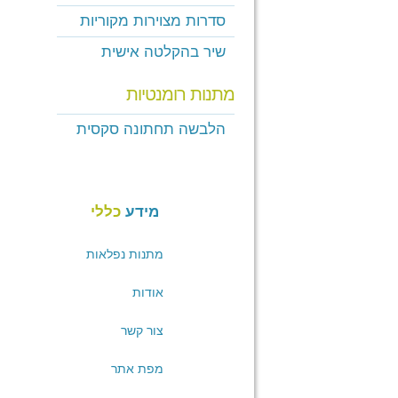
סדרות מצוירות מקוריות
שיר בהקלטה אישית
מתנות רומנטיות
הלבשה תחתונה סקסית
מידע
כללי
מתנות נפלאות
אודות
צור קשר
מפת אתר