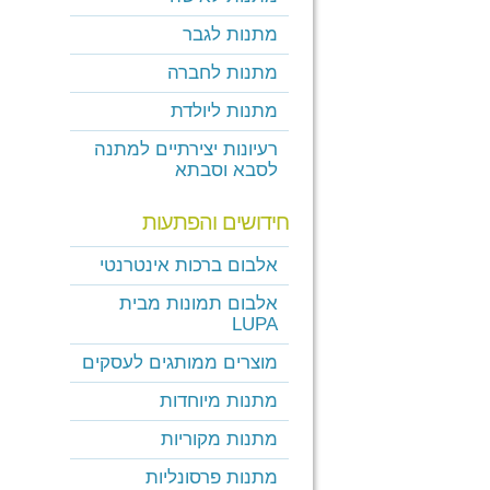
מתנות לגבר
מתנות לחברה
מתנות ליולדת
רעיונות יצירתיים למתנה
לסבא וסבתא
חידושים והפתעות
אלבום ברכות אינטרנטי
אלבום תמונות מבית
LUPA
מוצרים ממותגים לעסקים
מתנות מיוחדות
מתנות מקוריות
מתנות פרסונליות