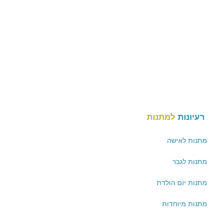
רעיונות
למתנות
מתנות לאישה
מתנות לגבר
מתנות יום הולדת
מתנות מיוחדות