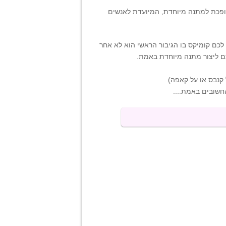
כת למתנה מיוחדת, המיועדת לאנשים
לכם קומיקס בו הגיבור הראשי הוא לא אחר
ם ליצור מתנה מיוחדת באמת.
קנבס או על קאפה)
חשובים באמת....