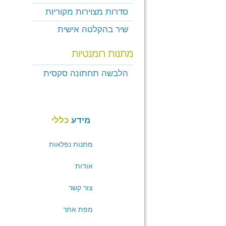
סדרות מצוירות מקוריות
שיר בהקלטה אישית
מתנות רומנטיות
הלבשה תחתונה סקסית
מידע
כללי
מתנות נפלאות
אודות
צור קשר
מפת אתר