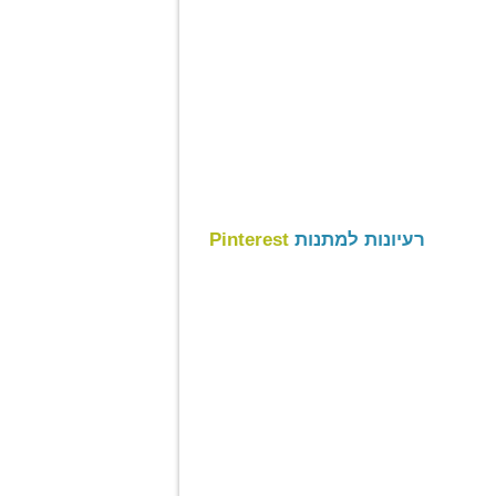
רעיונות למתנות
Pinterest