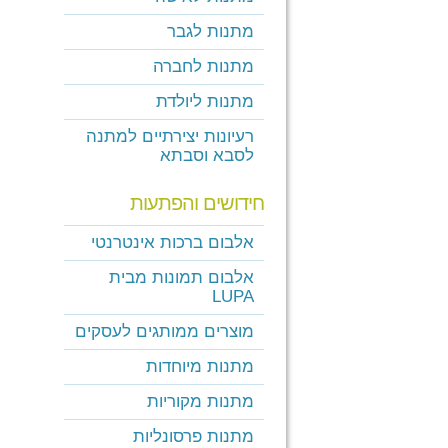
מתנות לגבר
מתנות לחברה
מתנות ליולדת
רעיונות יצירתיים למתנה
לסבא וסבתא
חידושים והפתעות
אלבום ברכות אינטרנטי
אלבום תמונות מבית
LUPA
מוצרים ממותגים לעסקים
מתנות מיוחדות
מתנות מקוריות
מתנות פרסונליות