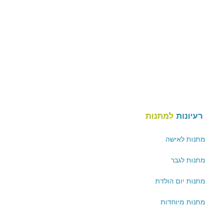
רעיונות
למתנות
מתנות לאישה
מתנות לגבר
מתנות יום הולדת
מתנות מיוחדות