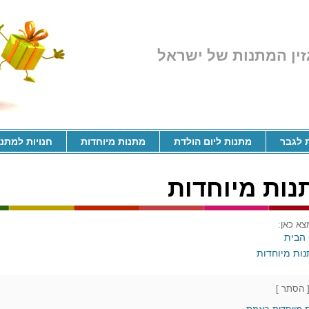
זין המתנות של ישראל
 לגבר
מתנות ליום הולדת
מתנות מיוחדות
חנויות למתנ
נות מיוחדות
צא כאן:
הבית
ות מיוחדות
הסתר
]