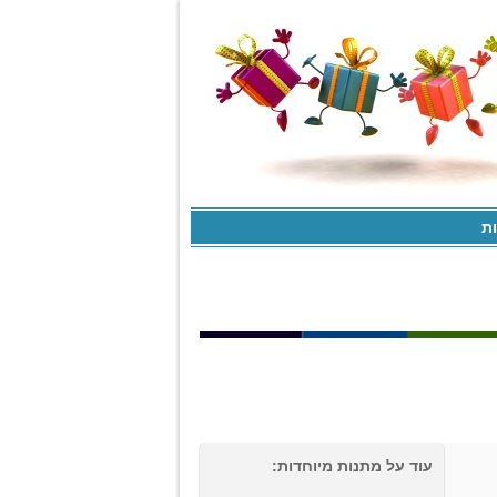
ות
עוד על מתנות מיוחדות: